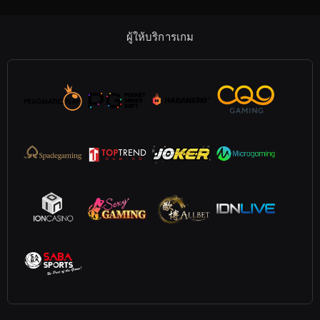
ผู้ให้บริการเกม