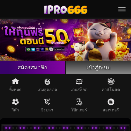
ทั้งหมด
เกมสล็อต
คาสิโนสด
กีฬา
ยิงปลา
ลอตเตอรี
สมัครสมาชิก
เข้าสู่ระบบ
โป๊กเกอร์
Line
ทั้งหมด
เกมสุดฮอต
เกมสล็อต
คาสิโนสด
Telegram
กีฬา
ยิงปลา
โป๊กเกอร์
ลอตเตอรี
แชท