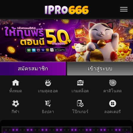
ทั้งหมด
เกมสล็อต
คาสิโนสด
กีฬา
ยิงปลา
ลอตเตอรี
สมัครสมาชิก
เข้าสู่ระบบ
โป๊กเกอร์
Line
ทั้งหมด
เกมสุดฮอต
เกมสล็อต
คาสิโนสด
Telegram
กีฬา
ยิงปลา
โป๊กเกอร์
ลอตเตอรี
แชท