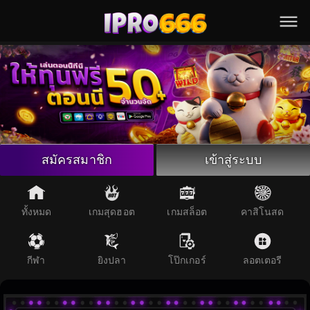
ทั้งหมด
เกมสล็อต
คาสิโนสด
กีฬา
ยิงปลา
ลอตเตอรี
สมัครสมาชิก
เข้าสู่ระบบ
โป๊กเกอร์
Line
ทั้งหมด
เกมสุดฮอต
เกมสล็อต
คาสิโนสด
Telegram
กีฬา
ยิงปลา
โป๊กเกอร์
ลอตเตอรี
แชท