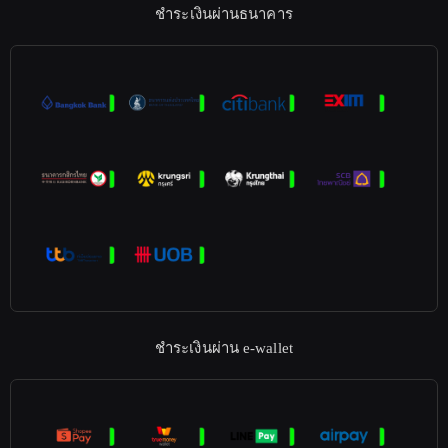
ชำระเงินผ่านธนาคาร
ชำระเงินผ่าน e-wallet