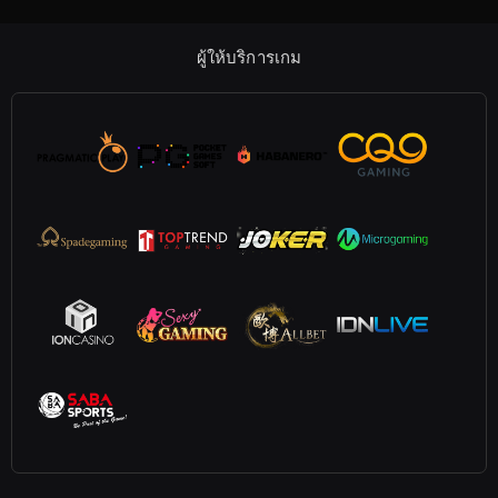
ผู้ให้บริการเกม